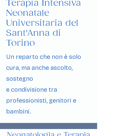
Terapia Intensiva
Neonatale
Universitaria del
Sant'Anna di
Torino
Un reparto che non è solo
cura, ma anche ascolto,
sostegno
e condivisione tra
professionisti, genitori e
bambini.
Neonatologia e Terapia