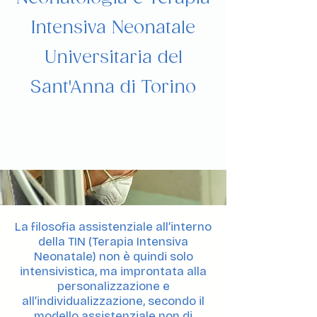
Intensiva Neonatale
Universitaria
del
Sant'Anna di Torino
La filosofia assistenziale all’interno
della TIN (Terapia Intensiva
Neonatale) non è quindi solo
intensivistica, ma improntata alla
personalizzazione e
all’individualizzazione, secondo il
modello assistenziale non di