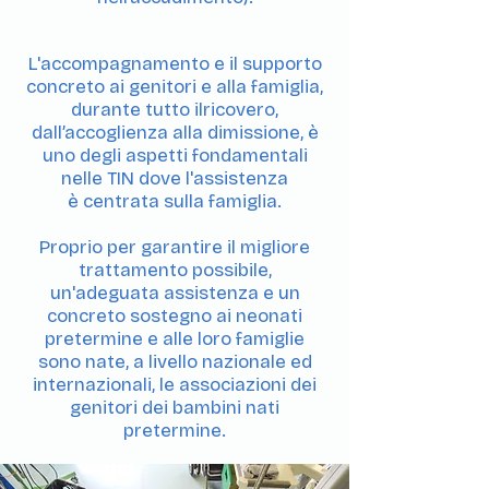
L'accompagnamento e il supporto
concreto ai genitori e alla famiglia,
durante tutto ilricovero,
dall’accoglienza alla dimissione, è
uno degli aspetti fondamentali
nelle TIN dove l'assistenza
è centrata sulla famiglia.
Proprio per garantire il migliore
trattamento possibile,
un'adeguata assistenza e un
concreto sostegno ai neonati
pretermine e alle loro famiglie
sono nate, a livello nazionale ed
internazionali, le associazioni dei
genitori dei bambini nati
pretermine.