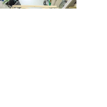
QUALCHE FOTOGRAFIA
DEL REPARTO