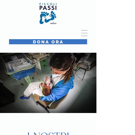
DONA ORA