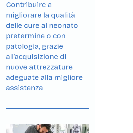
Contribuire a
migliorare la qualità
delle cure al neonato
pretermine o con
patologia, grazie
all’acquisizione di
nuove attrezzature
adeguate alla migliore
assistenza