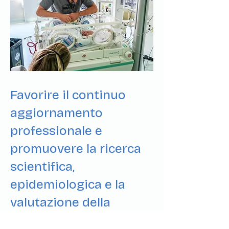
Favorire il continuo
aggiornamento
professionale e
promuovere la ricerca
scientifica,
epidemiologica e la
valutazione della
qualità dell’assistenza