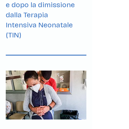
e dopo la dimissione
dalla Terapia
Intensiva
Neonatale
(TIN)