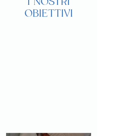
I NOSTRI
OBIETTIVI