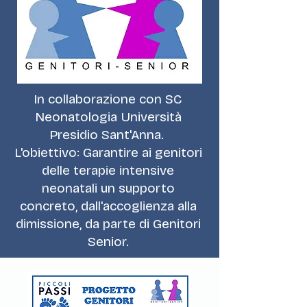
In collaborazione con SC
Neonatologia Università
Presidio Sant'Anna.
L'obiettivo: Garantire ai genitori
delle terapie intensive
neonatali un supporto
concreto, dall'accoglienza alla
dimissione, da parte di Genitori
Senior.