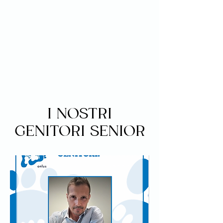
I NOSTRI
GENITORI SENIOR